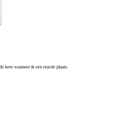
e keer wanneer ik een reactie plaats.