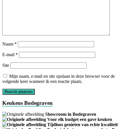
Naam
*
E-mail
*
Site
Mijn naam, e-mail en site opslaan in deze browser voor de
volgende keer wanneer ik een reactie plaats.
Keukens Bodegraven
Showroom in Bodegraven
Voor elk budget een gave keuken
Tijdloos genieten van echte kwaliteit